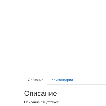
Описание
Комментарии
Описание
Описание отсутствует.