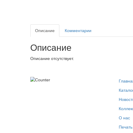
Описание
Комментарии
Описание
Описание отсутствует.
Главна
Катало
Новост
Коллек
О нас
Печать