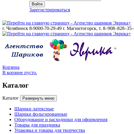
Войти
Зарегистрироваться
г. Челябинск 8-9000-70-29-49
г. Магнитогорск, т. 8–908–828–35
Корзина
В корзине пусто.
Каталог
Каталог
Развернуть меню
Шарики латексные
Шарики фольгированные
Оборудование и расходники для оформления
Товары для праздника
Упаковка и товары для творчества