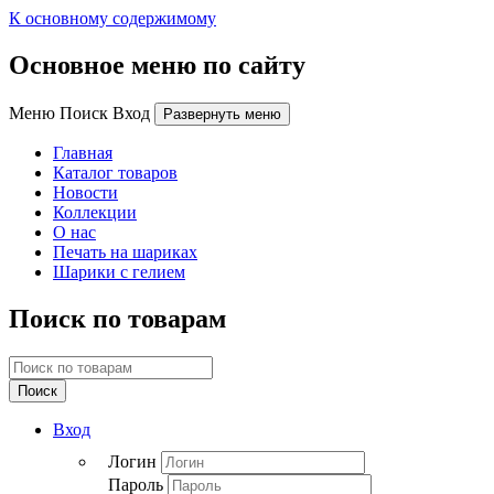
К основному содержимому
Основное меню по сайту
Меню Поиск Вход
Развернуть меню
Главная
Каталог товаров
Новости
Коллекции
О нас
Печать на шариках
Шарики с гелием
Поиск по товарам
Поиск
Вход
Логин
Пароль