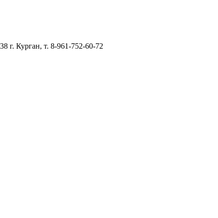
–38
г. Курган, т. 8-961-752-60-72