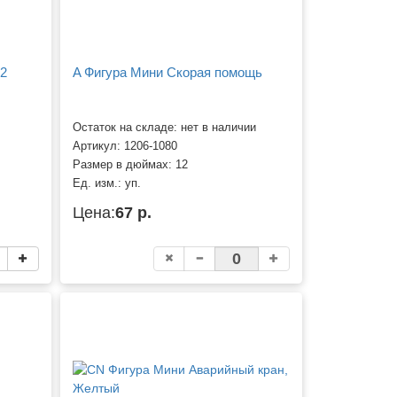
02
A Фигура Мини Скорая помощь
Остаток на складе: нет в наличии
Артикул:
1206-1080
Размер в дюймах:
12
Ед. изм.:
уп.
Цена:
67 р.