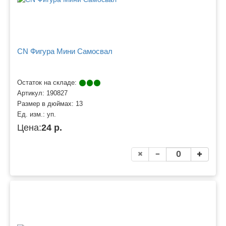
CN Фигура Мини Самосвал
Остаток на складе:
Артикул:
190827
Размер в дюймах:
13
Ед. изм.:
уп.
Цена:
24 р.