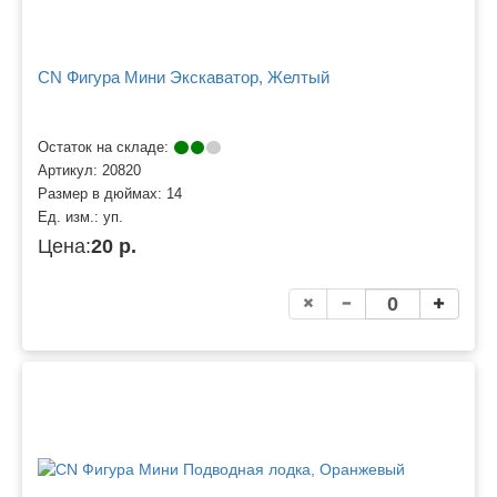
CN Фигура Мини Экскаватор, Желтый
Остаток на складе:
Артикул:
20820
Размер в дюймах:
14
Ед. изм.:
уп.
Цена:
20 р.