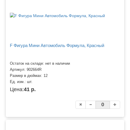
F Фигура Мини Автомобиль Формула, Красный
Остаток на складе: нет в наличии
Артикул:
902664R
Размер в дюймах:
12
Ед. изм.:
шт.
Цена:
41 р.