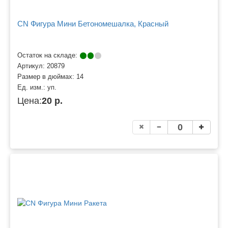
CN Фигура Мини Бетономешалка, Красный
Остаток на складе:
Артикул:
20879
Размер в дюймах:
14
Ед. изм.:
уп.
Цена:
20 р.