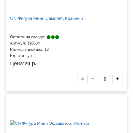
CN Фигура Мини Самолет, Красный
Остаток на складе:
Артикул:
190634
Размер в дюймах:
12
Ед. изм.:
уп.
Цена:
20 р.