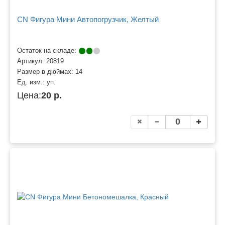
CN Фигура Мини Автопогрузчик, Желтый
Остаток на складе:
Артикул:
20819
Размер в дюймах:
14
Ед. изм.:
уп.
Цена:
20 р.