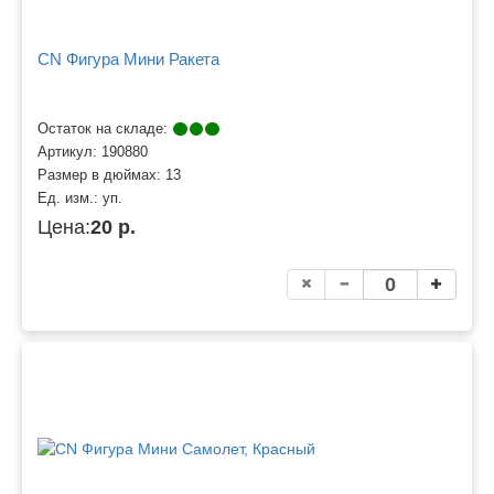
CN Фигура Мини Ракета
Остаток на складе:
Артикул:
190880
Размер в дюймах:
13
Ед. изм.:
уп.
Цена:
20 р.