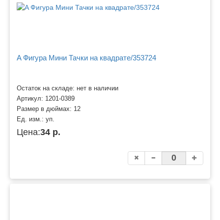
A Фигура Мини Тачки на квадрате/353724
Остаток на складе: нет в наличии
Артикул:
1201-0389
Размер в дюймах:
12
Ед. изм.:
уп.
Цена:
34 р.