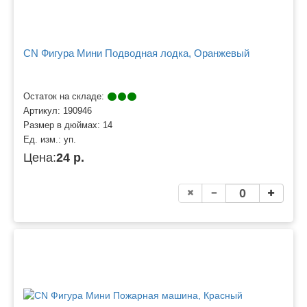
CN Фигура Мини Подводная лодка, Оранжевый
Остаток на складе:
Артикул:
190946
Размер в дюймах:
14
Ед. изм.:
уп.
Цена:
24 р.