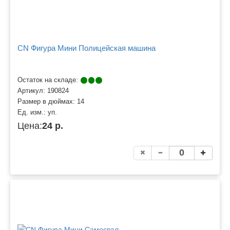
CN Фигура Мини Полицейская машина
Остаток на складе:
Артикул:
190824
Размер в дюймах:
14
Ед. изм.:
уп.
Цена:
24 р.