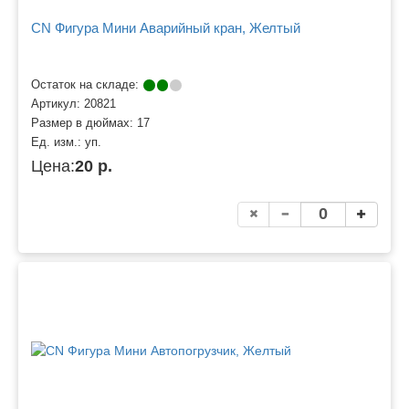
CN Фигура Мини Аварийный кран, Желтый
Остаток на складе:
Артикул:
20821
Размер в дюймах:
17
Ед. изм.:
уп.
Цена:
20 р.