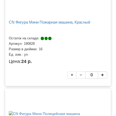
CN Фигура Мини Пожарная машина, Красный
Остаток на складе:
Артикул:
190828
Размер в дюймах:
16
Ед. изм.:
уп.
Цена:
24 р.