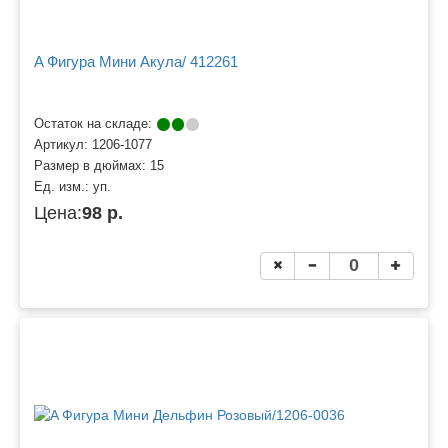
A Фигура Мини Акула/ 412261
Остаток на складе:
Артикул:
1206-1077
Размер в дюймах:
15
Ед. изм.:
уп.
Цена:
98 р.