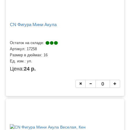
CN Фигура Мини Акула
Остаток на складе:
Артикул:
17258
Размер в дюймах:
16
Ед. изм.:
уп.
Цена:
24 р.