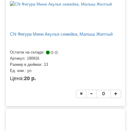
CN Фигура Мини Акулья семейка, Малыш Желтый
Остаток на складе:
Артикул:
190916
Размер в дюймах:
13
Ед. изм.:
уп.
Цена:
20 р.