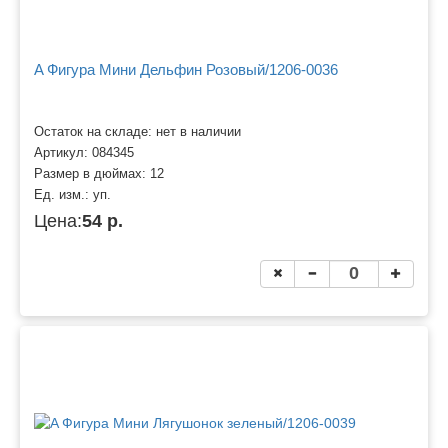
A Фигура Мини Дельфин Розовый/1206-0036
Остаток на складе: нет в наличии
Артикул:
084345
Размер в дюймах:
12
Ед. изм.:
уп.
Цена:
54 р.