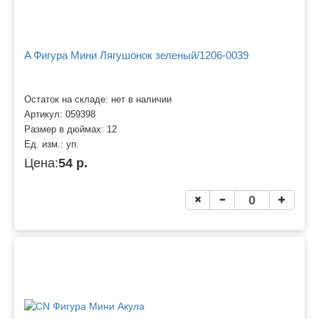
A Фигура Мини Лягушонок зеленый/1206-0039
Остаток на складе: нет в наличии
Артикул:
059398
Размер в дюймах:
12
Ед. изм.:
уп.
Цена:
54 р.