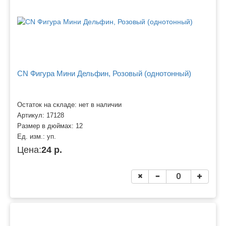
CN Фигура Мини Дельфин, Розовый (однотонный)
Остаток на складе: нет в наличии
Артикул:
17128
Размер в дюймах:
12
Ед. изм.:
уп.
Цена:
24 р.