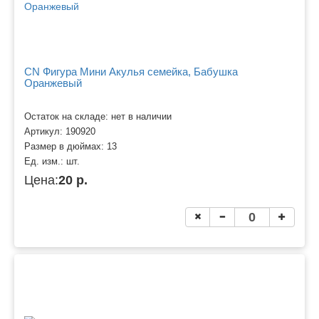
CN Фигура Мини Акулья семейка, Бабушка
Оранжевый
Остаток на складе: нет в наличии
Артикул:
190920
Размер в дюймах:
13
Ед. изм.:
шт.
Цена:
20 р.