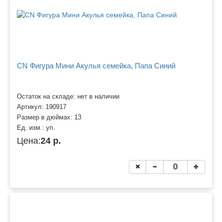
CN Фигура Мини Акулья семейка, Папа Синий
Остаток на складе: нет в наличии
Артикул:
190917
Размер в дюймах:
13
Ед. изм.:
уп.
Цена:
24 р.