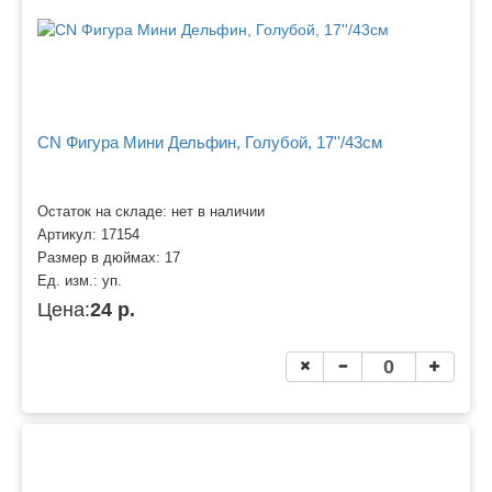
CN Фигура Мини Дельфин, Голубой, 17''/43см
Остаток на складе: нет в наличии
Артикул:
17154
Размер в дюймах:
17
Ед. изм.:
уп.
Цена:
24 р.