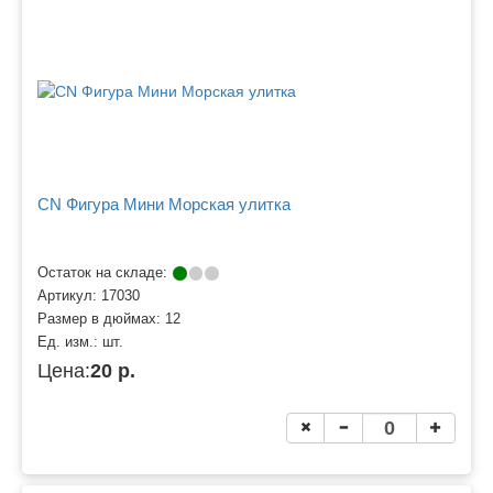
CN Фигура Мини Морская улитка
Остаток на складе:
Артикул:
17030
Размер в дюймах:
12
Ед. изм.:
шт.
Цена:
20 р.