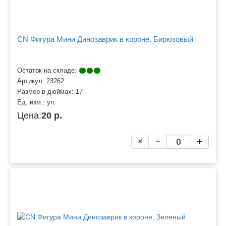
CN Фигура Мини Динозаврик в короне, Бирюзовый
Остаток на складе:
Артикул:
23262
Размер в дюймах:
17
Ед. изм.:
уп.
Цена:
20 р.