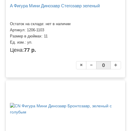
A Фигура Мини Динозавр Стегозавр зеленый
Остаток на складе: нет в наличии
Артикул:
1206-1103
Размер в дюймах:
11
Ед. изм.:
уп.
Цена:
77 р.