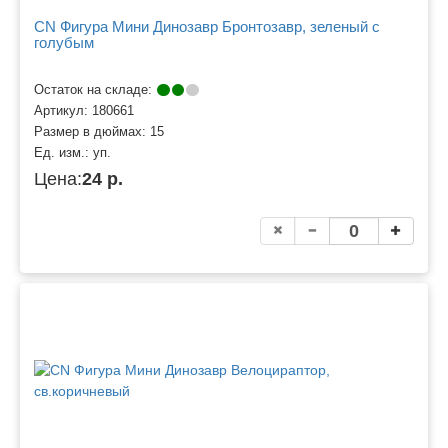
CN Фигура Мини Динозавр Бронтозавр, зеленый с
голубым
Остаток на складе:
Артикул:
180661
Размер в дюймах:
15
Ед. изм.:
уп.
Цена:
24 р.