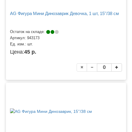
AG Фигура Мини Динозаврик Девочка, 1 шт, 15''/38 см
Остаток на складе:
Артикул:
943173
Ед. изм.:
шт.
Цена:
45 р.