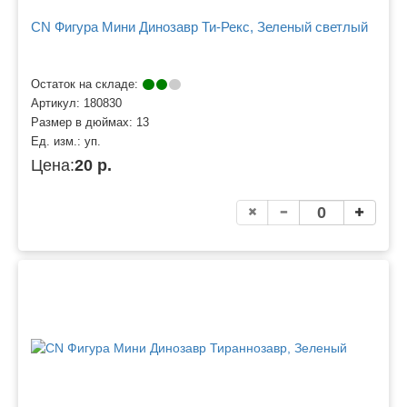
CN Фигура Мини Динозавр Ти-Рекс, Зеленый светлый
Остаток на складе:
Артикул:
180830
Размер в дюймах:
13
Ед. изм.:
уп.
Цена:
20 р.