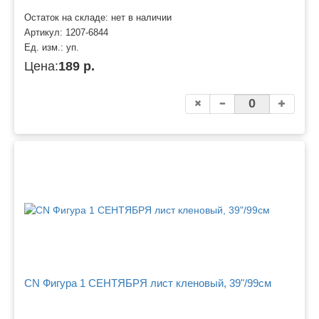
Остаток на складе: нет в наличии
Артикул:
1207-6844
Ед. изм.:
уп.
Цена:
189 р.
CN Фигура 1 СЕНТЯБРЯ лист кленовый, 39"/99см