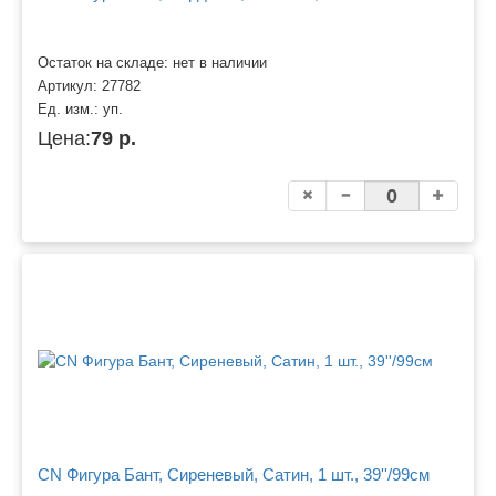
Остаток на складе: нет в наличии
Артикул:
27782
Ед. изм.:
уп.
Цена:
79 р.
CN Фигура Бант, Сиреневый, Сатин, 1 шт., 39''/99см