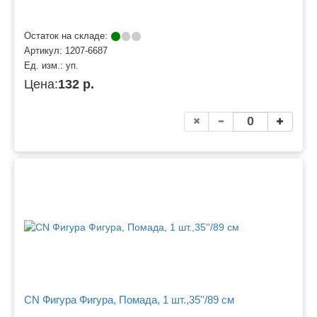
Остаток на складе:
Артикул:
1207-6687
Ед. изм.:
уп.
Цена:
132 р.
CN Фигура Фигура, Помада, 1 шт.,35''/89 см