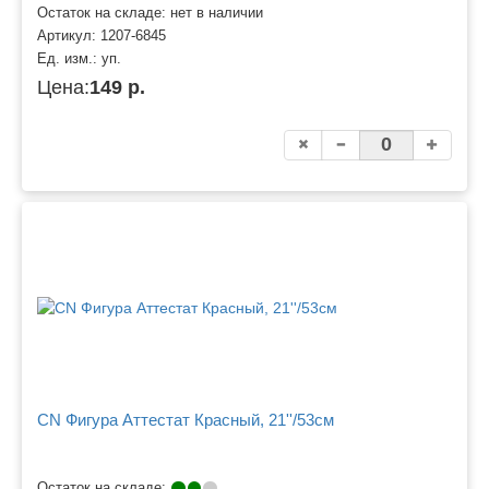
Остаток на складе: нет в наличии
Артикул:
1207-6845
Ед. изм.:
уп.
Цена:
149 р.
CN Фигура Аттестат Красный, 21''/53см
Остаток на складе: