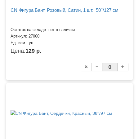
CN Фигура Бант, Розовый, Сатин, 1 шт., 50''/127 см
Остаток на складе: нет в наличии
Артикул:
27060
Ед. изм.:
уп.
Цена:
129 р.