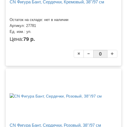
CN Фигура Бант, Сердечки, Кремовый, 38''/97 см
Остаток на складе: нет в наличии
Артикул:
27781
Ед. изм.:
уп.
Цена:
79 р.
CN Фигура Бант, Сердечки, Розовый, 38''/97 см