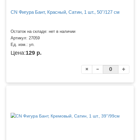
CN Фигура Бант, Красный, Сатин, 1 шт., 50''/127 см
Остаток на складе: нет в наличии
Артикул:
27059
Ед. изм.:
уп.
Цена:
129 р.