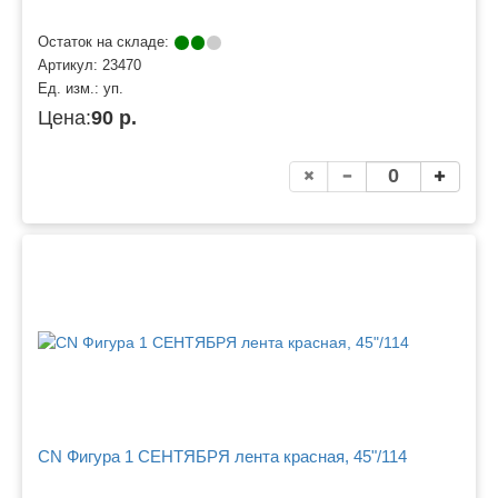
Остаток на складе:
Артикул:
23470
Ед. изм.:
уп.
Цена:
90 р.
CN Фигура 1 СЕНТЯБРЯ лента красная, 45"/114