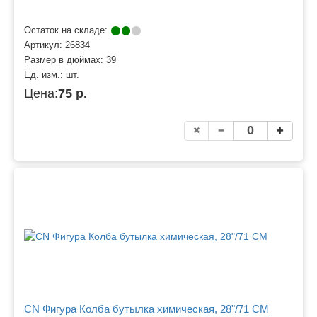
Остаток на складе:
Артикул:
26834
Размер в дюймах:
39
Ед. изм.:
шт.
Цена:
75 р.
CN Фигура Колба бутылка химическая, 28"/71 СМ