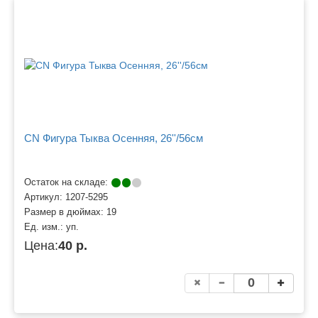
CN Фигура Тыква Осенняя, 26''/56см
Остаток на складе:
Артикул:
1207-5295
Размер в дюймах:
19
Ед. изм.:
уп.
Цена:
40 р.