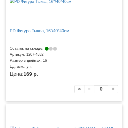
PD Фигура Тыква, 16"/40*40см
Остаток на складе:
Артикул:
1207-4532
Размер в дюймах:
16
Ед. изм.:
уп.
Цена:
169 р.