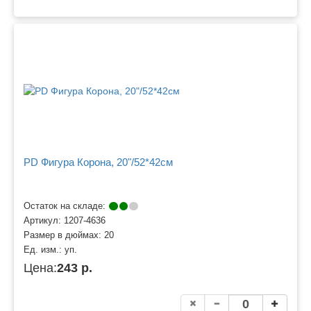
PD Фигура Корона, 20"/52*42см
Остаток на складе:
Артикул:
1207-4636
Размер в дюймах:
20
Ед. изм.:
уп.
Цена:
243 р.