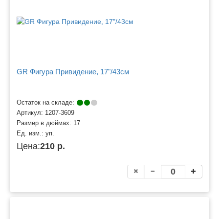
GR Фигура Привидение, 17"/43см
Остаток на складе:
Артикул:
1207-3609
Размер в дюймах:
17
Ед. изм.:
уп.
Цена:
210 р.