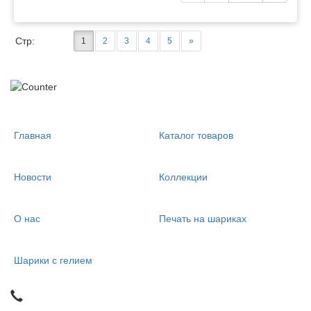
Стр:
1
2
3
4
5
»
Главная
Каталог товаров
Новости
Коллекции
О нас
Печать на шариках
Шарики с гелием