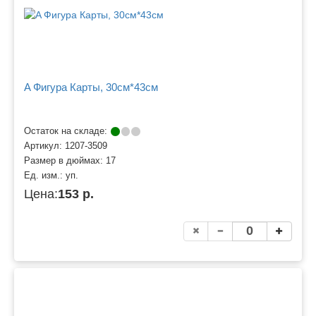
A Фигура Карты, 30см*43см
Остаток на складе:
Артикул:
1207-3509
Размер в дюймах:
17
Ед. изм.:
уп.
Цена:
153 р.