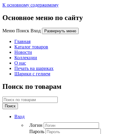
К основному содержимому
Основное меню по сайту
Меню Поиск Вход
Развернуть меню
Главная
Каталог товаров
Новости
Коллекции
О нас
Печать на шариках
Шарики с гелием
Поиск по товарам
Поиск
Вход
Логин
Пароль