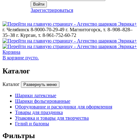
Войти
Зарегистрироваться
г. Челябинск 8-9000-70-29-49
г. Магнитогорск, т. 8–908–828–
35–38
г. Курган, т. 8-961-752-60-72
Корзина
В корзине пусто.
Каталог
Каталог
Развернуть меню
Шарики латексные
Шарики фольгированные
Оборудование и расходники для оформления
Товары для праздника
Упаковка и товары для творчества
Гелий и балоны
Фильтры