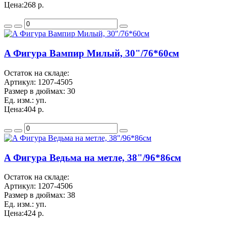
Цена:
268 р.
A Фигура Вампир Милый, 30"/76*60см
Остаток на складе:
Артикул:
1207-4505
Размер в дюймах:
30
Ед. изм.:
уп.
Цена:
404 р.
A Фигура Ведьма на метле, 38"/96*86см
Остаток на складе:
Артикул:
1207-4506
Размер в дюймах:
38
Ед. изм.:
уп.
Цена:
424 р.