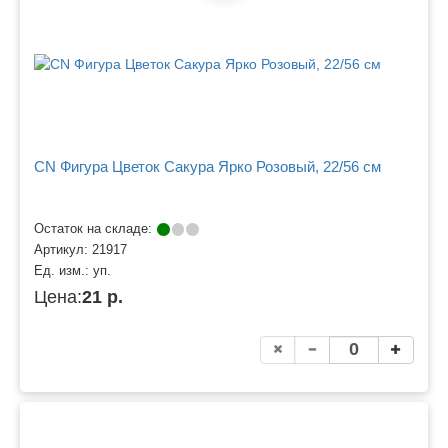
CN Фигура Цветок Сакура Ярко Розовый, 22/56 см
Остаток на складе:
Артикул:
21917
Ед. изм.:
уп.
Цена:
21 р.