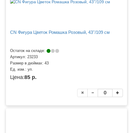
CN Фигура Цветок Ромашка Розовый, 43''/109 см
Остаток на складе:
Артикул:
23233
Размер в дюймах:
43
Ед. изм.:
уп.
Цена:
85 р.