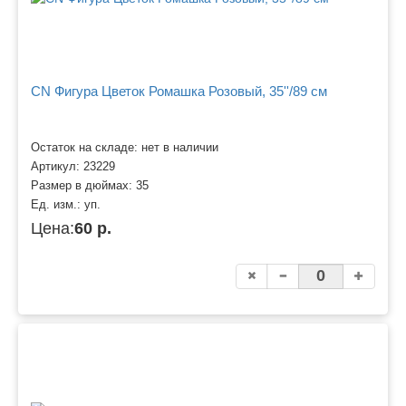
CN Фигура Цветок Ромашка Розовый, 35''/89 см
Остаток на складе: нет в наличии
Артикул:
23229
Размер в дюймах:
35
Ед. изм.:
уп.
Цена:
60 р.