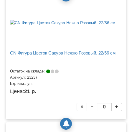
CN Фигура Цветок Сакура Нежно Розовый, 22/56 см
Остаток на складе:
Артикул:
23237
Ед. изм.:
уп.
Цена:
21 р.