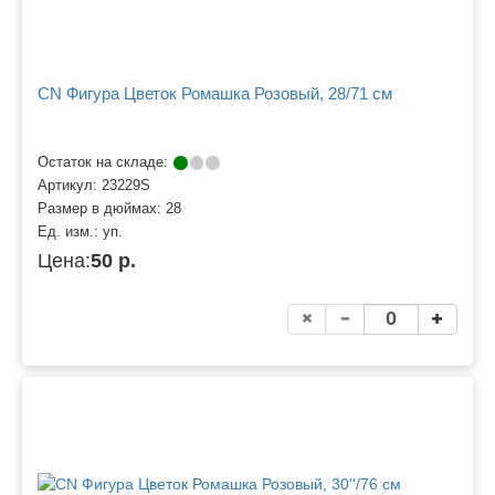
CN Фигура Цветок Ромашка Розовый, 28/71 см
Остаток на складе:
Артикул:
23229S
Размер в дюймах:
28
Ед. изм.:
уп.
Цена:
50 р.