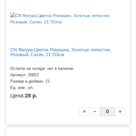
CN Фигура Цветок Ромашка, Золотые лепестки,
Розовый, Сатин, 21''/53см
Остаток на складе: нет в наличии
Артикул:
26823
Размер в дюймах:
21
Ед. изм.:
уп.
Цена:
28 р.