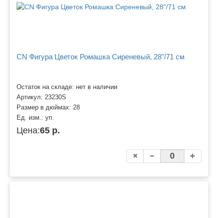
CN Фигура Цветок Ромашка Сиреневый, 28"/71 см
Остаток на складе: нет в наличии
Артикул:
23230S
Размер в дюймах:
28
Ед. изм.:
уп.
Цена:
65 р.