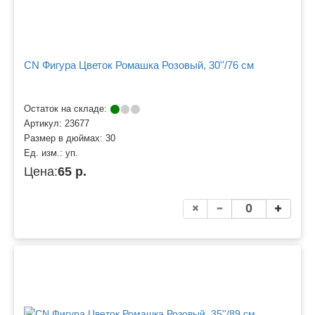
CN Фигура Цветок Ромашка Розовый, 30''/76 см
Остаток на складе:
Артикул:
23677
Размер в дюймах:
30
Ед. изм.:
уп.
Цена:
65 р.