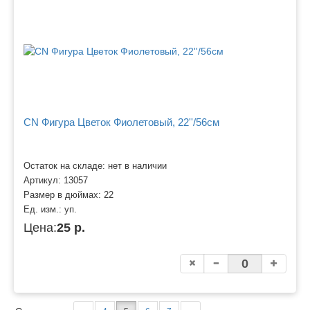
CN Фигура Цветок Фиолетовый, 22''/56см
Остаток на складе: нет в наличии
Артикул:
13057
Размер в дюймах:
22
Ед. изм.:
уп.
Цена:
25 р.