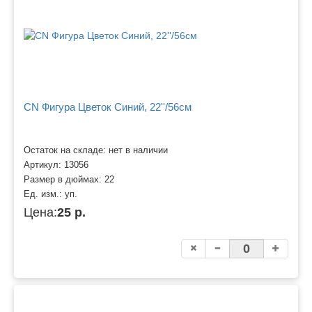
CN Фигура Цветок Синий, 22''/56см
Остаток на складе: нет в наличии
Артикул:
13056
Размер в дюймах:
22
Ед. изм.:
уп.
Цена:
25 р.