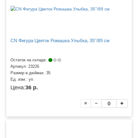
CN Фигура Цветок Ромашка Улыбка, 35''/89 см
Остаток на складе:
Артикул:
23226
Размер в дюймах:
35
Ед. изм.:
уп.
Цена:
36 р.