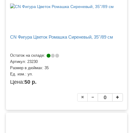
CN Фигура Цветок Ромашка Сиреневый, 35''/89 см
Остаток на складе:
Артикул:
23230
Размер в дюймах:
35
Ед. изм.:
уп.
Цена:
50 р.