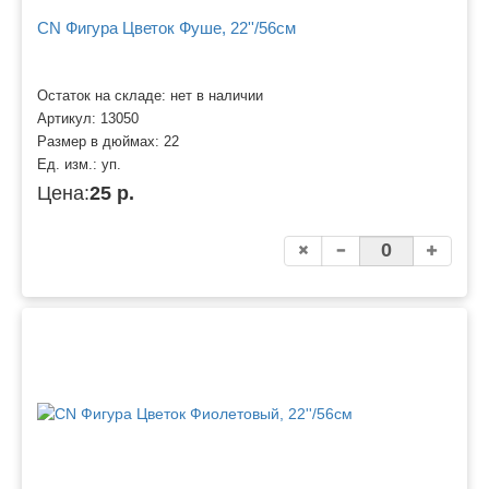
CN Фигура Цветок Фуше, 22''/56см
Остаток на складе: нет в наличии
Артикул:
13050
Размер в дюймах:
22
Ед. изм.:
уп.
Цена:
25 р.