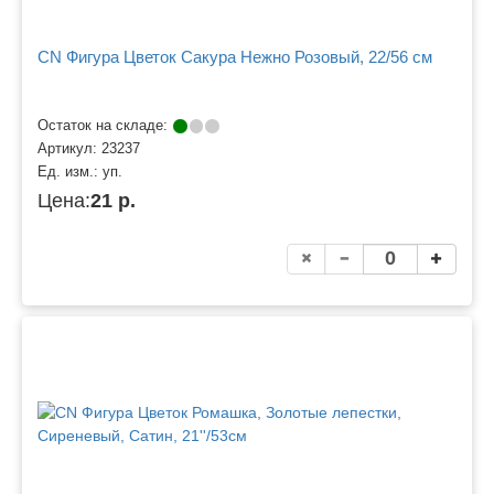
CN Фигура Цветок Сакура Нежно Розовый, 22/56 см
Остаток на складе:
Артикул:
23237
Ед. изм.:
уп.
Цена:
21 р.