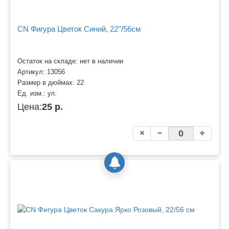
CN Фигура Цветок Синий, 22''/56см
Остаток на складе: нет в наличии
Артикул:
13056
Размер в дюймах:
22
Ед. изм.:
уп.
Цена:
25 р.