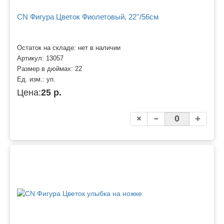
CN Фигура Цветок Фиолетовый, 22''/56см
Остаток на складе: нет в наличии
Артикул:
13057
Размер в дюймах:
22
Ед. изм.:
уп.
Цена:
25 р.