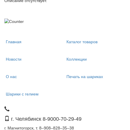
Описание отсутствует.
Главная
Каталог товаров
Новости
Коллекции
О нас
Печать на шариках
Шарики с гелием
г. Челябинск 8-9000-70-29-49
г. Магнитогорск, т. 8–908–828–35–38