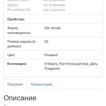
Курган
нет в наличии
Российская 26
нет в наличии
Свойства:
Фирма
CN- Китай
производитель:
Размер шарика (в
32
дюймах):
Цвет:
Розовый
Коллекции:
8 Марта, Растительный мир, День
Рождения
Описание
Комментарии
Описание