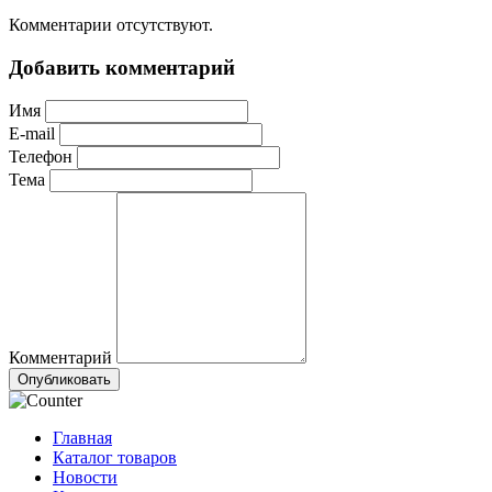
Комментарии отсутствуют.
Добавить комментарий
Имя
E-mail
Телефон
Тема
Комментарий
Опубликовать
Главная
Каталог товаров
Новости