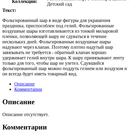
Коллекции:
Детский сад
Текст:
Фольгированный шар в виде фигуры для украшения
праздника, приспособлен под гелий. Фольгированные
воздушные шары изготавливаются из тонкой миларовой
пленки, позволяющей шару не сдуваться в течение
нескольких дней. Фольгированные воздушные шары
надувают через клапан. Поэтому плотно надутый шар
завязывать не требуется - обратный клапан хорошо
удерживает гелий внутри шара. К шару привязывают ленту
только для того, чтобы шар не улетел. Сдувшийся
фольгированный шар можно поддуть гелием или воздухом и
он всегда будет иметь товарный вид.
Описание
Комментарии
Описание
Описание отсутствует.
Комментарии