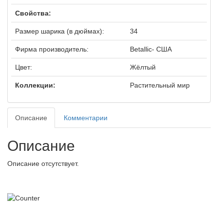
Свойства:
Размер шарика (в дюймах):
34
Фирма производитель:
Betalliс- США
Цвет:
Жёлтый
Коллекции:
Растительный мир
Описание
Комментарии
Описание
Описание отсутствует.