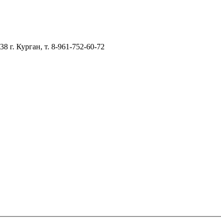
–38
г. Курган, т. 8-961-752-60-72