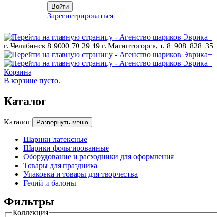
Войти
Зарегистрироваться
г. Челябинск 8-9000-70-29-49
г. Магнитогорск, т. 8–908–828–35
Корзина
В корзине пусто.
Каталог
Каталог
Развернуть меню
Шарики латексные
Шарики фольгированные
Оборудование и расходники для оформления
Товары для праздника
Упаковка и товары для творчества
Гелий и балоны
Фильтры
Коллекция