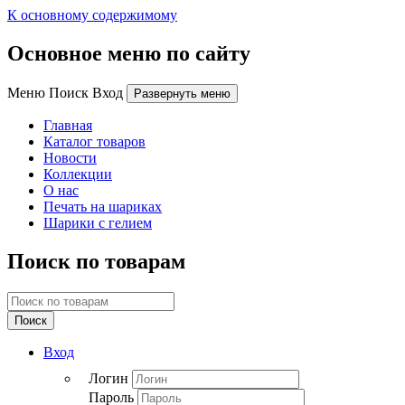
К основному содержимому
Основное меню по сайту
Меню Поиск Вход
Развернуть меню
Главная
Каталог товаров
Новости
Коллекции
О нас
Печать на шариках
Шарики с гелием
Поиск по товарам
Поиск
Вход
Логин
Пароль