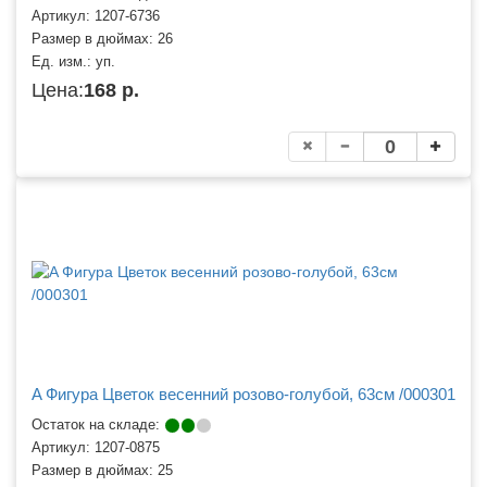
Артикул:
1207-6736
Размер в дюймах:
26
Ед. изм.:
уп.
Цена:
168 р.
A Фигура Цветок весенний розово-голубой, 63см /000301
Остаток на складе:
Артикул:
1207-0875
Размер в дюймах:
25