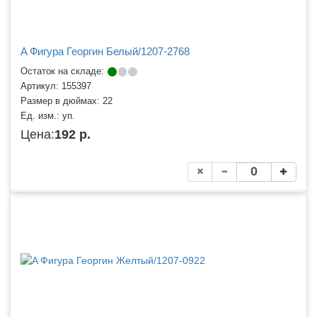
A Фигура Георгин Белый/1207-2768
Остаток на складе:
Артикул:
155397
Размер в дюймах:
22
Ед. изм.:
уп.
Цена:
192 р.