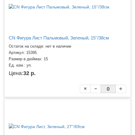
CN Фигура Лист Пальмовый, Зеленый, 15''/38см
Остаток на складе: нет в наличии
Артикул:
15395
Размер в дюймах:
15
Ед. изм.:
уп.
Цена:
32 р.