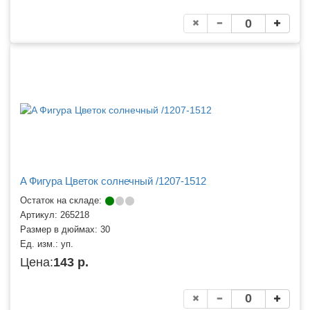
A Фигура Цветок солнечный /1207-1512
Остаток на складе:
Артикул:
265218
Размер в дюймах:
30
Ед. изм.:
уп.
Цена:
143 р.