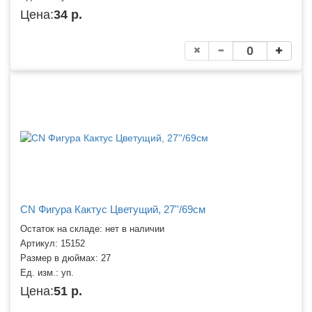
Цена:
34 р.
CN Фигура Кактус Цветущий, 27''/69см
Остаток на складе: нет в наличии
Артикул:
15152
Размер в дюймах:
27
Ед. изм.:
уп.
Цена:
51 р.