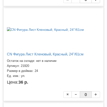
CN Фигура Лист Кленовый, Красный, 24''/61см
Остаток на складе: нет в наличии
Артикул:
21920
Размер в дюймах:
24
Ед. изм.:
уп.
Цена:
36 р.