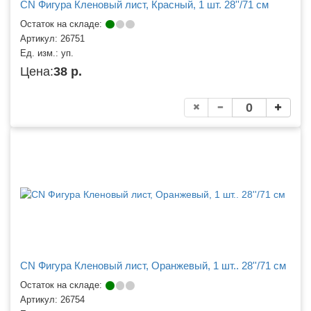
CN Фигура Кленовый лист, Красный, 1 шт. 28''/71 см
Остаток на складе:
Артикул:
26751
Ед. изм.:
уп.
Цена:
38 р.
CN Фигура Кленовый лист, Оранжевый, 1 шт.. 28''/71 см
Остаток на складе:
Артикул:
26754