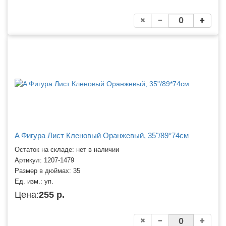
A Фигура Лист Кленовый Оранжевый, 35"/89*74см
Остаток на складе: нет в наличии
Артикул:
1207-1479
Размер в дюймах:
35
Ед. изм.:
уп.
Цена:
255 р.