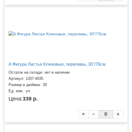
A Фигура Листья Кленовые, переливы, 30"/76см
Остаток на складе: нет в наличии
Артикул:
1207-4035
Размер в дюймах:
30
Ед. изм.:
уп.
Цена:
339 р.