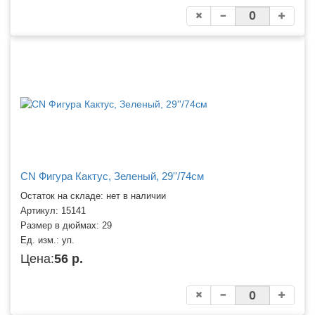
CN Фигура Кактус, Зеленый, 29''/74см
Остаток на складе: нет в наличии
Артикул:
15141
Размер в дюймах:
29
Ед. изм.:
уп.
Цена:
56 р.