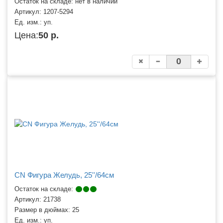
Остаток на складе: нет в наличии
Артикул:
1207-5294
Ед. изм.:
уп.
Цена:
50 р.
CN Фигура Желудь, 25''/64см
Остаток на складе:
Артикул:
21738
Размер в дюймах:
25
Ед. изм.:
уп.