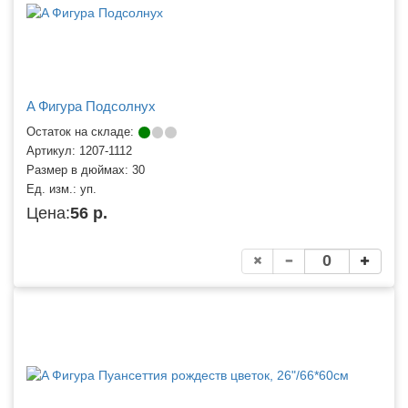
A Фигура Подсолнух
Остаток на складе:
Артикул:
1207-1112
Размер в дюймах:
30
Ед. изм.:
уп.
Цена:
56 р.