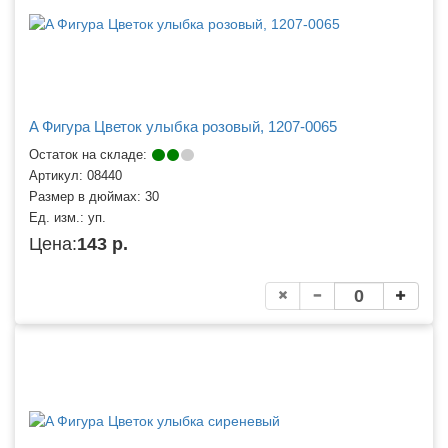
A Фигура Цветок улыбка розовый, 1207-0065
Остаток на складе:
Артикул:
08440
Размер в дюймах:
30
Ед. изм.:
уп.
Цена:
143 р.