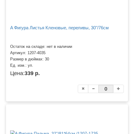
A Фигура Листья Кленовые, переливы, 30"/76см
Остаток на складе: нет в наличии
Артикул:
1207-4035
Размер в дюймах:
30
Ед. изм.:
уп.
Цена:
339 р.