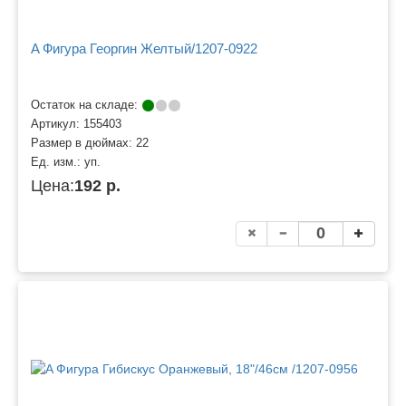
A Фигура Георгин Желтый/1207-0922
Остаток на складе:
Артикул:
155403
Размер в дюймах:
22
Ед. изм.:
уп.
Цена:
192 р.