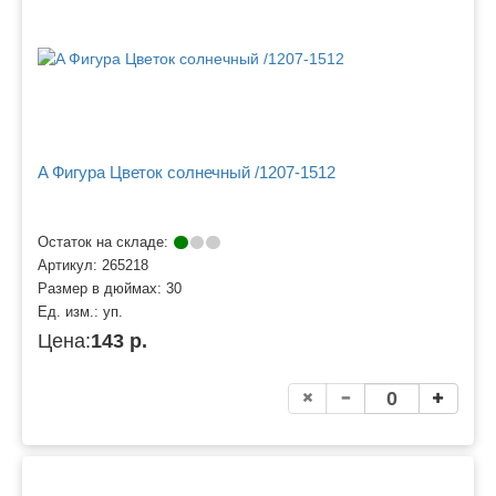
A Фигура Цветок солнечный /1207-1512
Остаток на складе:
Артикул:
265218
Размер в дюймах:
30
Ед. изм.:
уп.
Цена:
143 р.