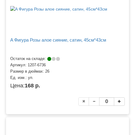
A Фигура Розы алое сияние, сатин, 45см*43см
Остаток на складе:
Артикул:
1207-6736
Размер в дюймах:
26
Ед. изм.:
уп.
Цена:
168 р.