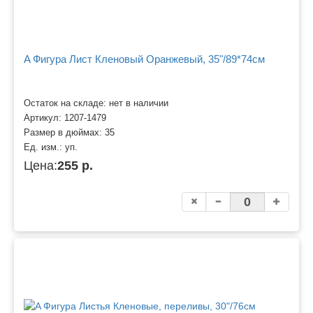
A Фигура Лист Кленовый Оранжевый, 35"/89*74см
Остаток на складе: нет в наличии
Артикул:
1207-1479
Размер в дюймах:
35
Ед. изм.:
уп.
Цена:
255 р.