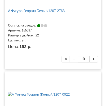
A Фигура Георгин Белый/1207-2768
Остаток на складе:
Артикул:
155397
Размер в дюймах:
22
Ед. изм.:
уп.
Цена:
192 р.