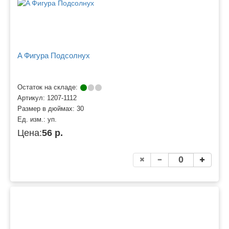
A Фигура Подсолнух
Остаток на складе:
Артикул:
1207-1112
Размер в дюймах:
30
Ед. изм.:
уп.
Цена:
56 р.