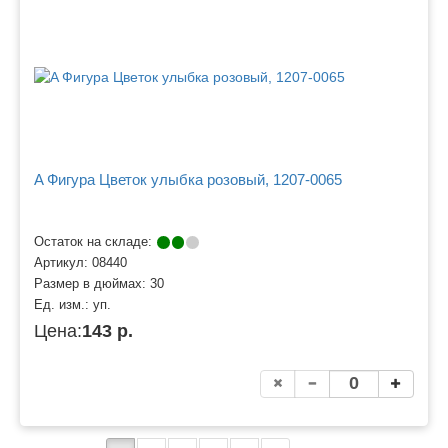
A Фигура Цветок улыбка розовый, 1207-0065
Остаток на складе:
Артикул:
08440
Размер в дюймах:
30
Ед. изм.:
уп.
Цена:
143 р.