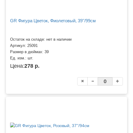
GR Фигура Цветок, Фиолетовый, 39''/99см
Остаток на складе: нет в наличии
Артикул:
25091
Размер в дюймах:
39
Ед. изм.:
шт.
Цена:
278 р.