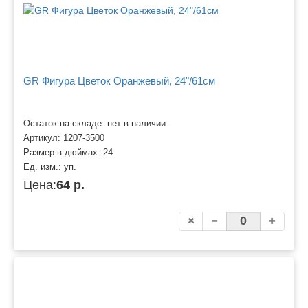
GR Фигура Цветок Оранжевый, 24"/61см
Остаток на складе: нет в наличии
Артикул:
1207-3500
Размер в дюймах:
24
Ед. изм.:
уп.
Цена:
64 р.