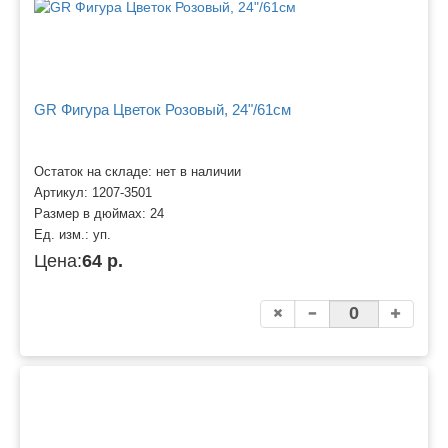
GR Фигура Цветок Розовый, 24"/61см
Остаток на складе: нет в наличии
Артикул:
1207-3501
Размер в дюймах:
24
Ед. изм.:
уп.
Цена:
64 р.