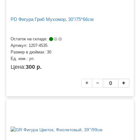
PD Фигура Гриб Мухомор, 30"/75*66см
Остаток на складе:
Артикул:
1207-4535
Размер в дюймах:
30
Ед. изм.:
уп.
Цена:
300 р.