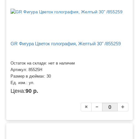
GR Фигура Цветок голография, Желтый 30" /855259
Остаток на складе: нет в наличии
Артикул:
85525H
Размер в дюймах:
30
Ед. изм.:
уп.
Цена:
90 р.