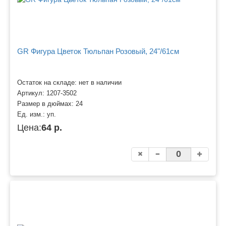
GR Фигура Цветок Тюльпан Розовый, 24"/61см
Остаток на складе: нет в наличии
Артикул:
1207-3502
Размер в дюймах:
24
Ед. изм.:
уп.
Цена:
64 р.