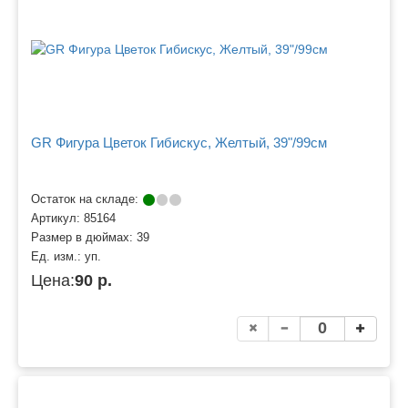
GR Фигура Цветок Гибискус, Желтый, 39"/99см
Остаток на складе:
Артикул:
85164
Размер в дюймах:
39
Ед. изм.:
уп.
Цена:
90 р.