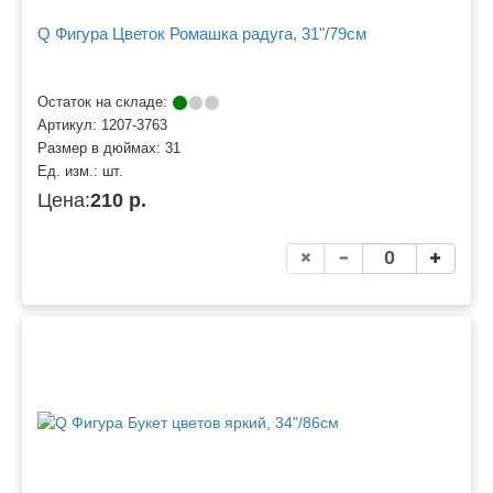
Q Фигура Цветок Ромашка радуга, 31"/79см
Остаток на складе:
Артикул:
1207-3763
Размер в дюймах:
31
Ед. изм.:
шт.
Цена:
210 р.