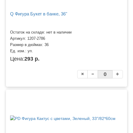
Q Фигура Букет в банке, 36"
Остаток на складе: нет в наличии
Артикул:
1207-2786
Размер в дюймах:
36
Ед. изм.:
уп.
Цена:
293 р.