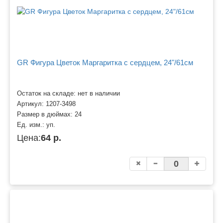
GR Фигура Цветок Маргаритка с сердцем, 24"/61см
Остаток на складе: нет в наличии
Артикул:
1207-3498
Размер в дюймах:
24
Ед. изм.:
уп.
Цена:
64 р.