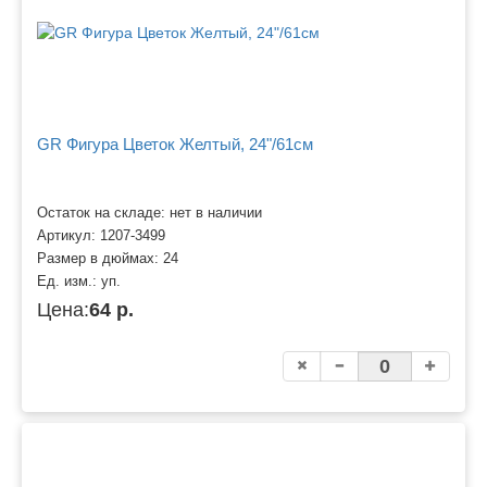
GR Фигура Цветок Желтый, 24"/61см
Остаток на складе: нет в наличии
Артикул:
1207-3499
Размер в дюймах:
24
Ед. изм.:
уп.
Цена:
64 р.