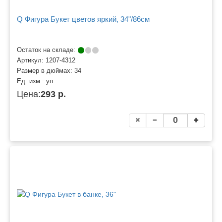
Q Фигура Букет цветов яркий, 34"/86см
Остаток на складе:
Артикул:
1207-4312
Размер в дюймах:
34
Ед. изм.:
уп.
Цена:
293 р.