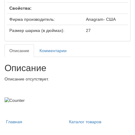
Свойства:
Фирма производитель:
Anagram- США
Размер шарика (в дюймах):
27
Описание
Комментарии
Описание
Описание отсутствует.
Главная
Каталог товаров