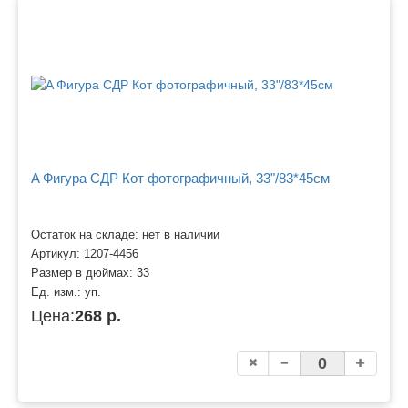
A Фигура СДР Кот фотографичный, 33"/83*45см
Остаток на складе: нет в наличии
Артикул:
1207-4456
Размер в дюймах:
33
Ед. изм.:
уп.
Цена:
268 р.