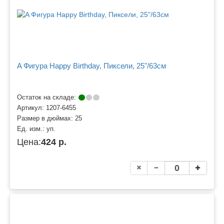
A Фигура Happy Birthday, Пиксели, 25"/63см
Остаток на складе:
Артикул:
1207-6455
Размер в дюймах:
25
Ед. изм.:
уп.
Цена:
424 р.