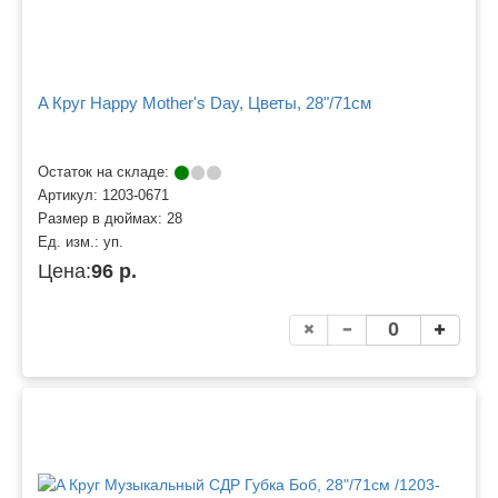
A Круг Happy Mother's Day, Цветы, 28"/71см
Остаток на складе:
Артикул:
1203-0671
Размер в дюймах:
28
Ед. изм.:
уп.
Цена:
96 р.