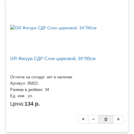
GR Фигура СДР Слон цирковой, 34"/90см
Остаток на складе: нет в наличии
Артикул:
85821
Размер в дюймах:
34
Ед. изм.:
уп.
Цена:
134 р.