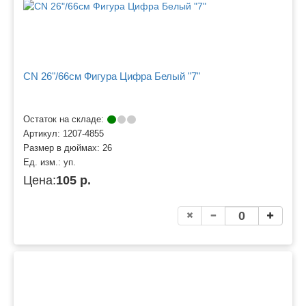
CN 26"/66см Фигура Цифра Белый "7"
Остаток на складе:
Артикул:
1207-4855
Размер в дюймах:
26
Ед. изм.:
уп.
Цена:
105 р.