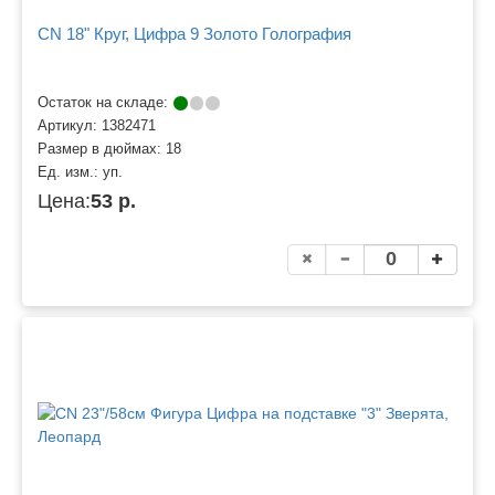
CN 18" Круг, Цифра 9 Золото Голография
Остаток на складе:
Артикул:
1382471
Размер в дюймах:
18
Ед. изм.:
уп.
Цена:
53 р.