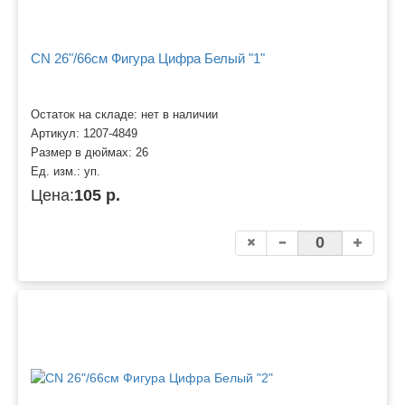
CN 26"/66см Фигура Цифра Белый "1"
Остаток на складе: нет в наличии
Артикул:
1207-4849
Размер в дюймах:
26
Ед. изм.:
уп.
Цена:
105 р.