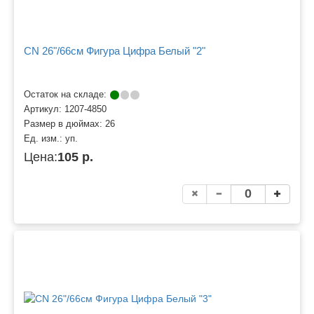
CN 26"/66см Фигура Цифра Белый "2"
Остаток на складе:
Артикул:
1207-4850
Размер в дюймах:
26
Ед. изм.:
уп.
Цена:
105 р.