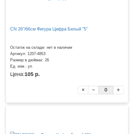
CN 26"/66см Фигура Цифра Белый "5"
Остаток на складе: нет в наличии
Артикул:
1207-4853
Размер в дюймах:
26
Ед. изм.:
уп.
Цена:
105 р.