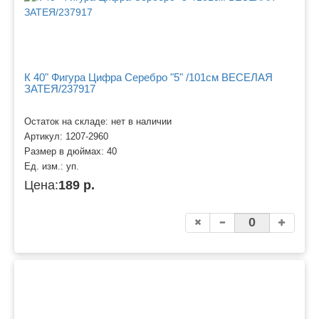
К 40" Фигура Цифра Серебро "5" /101см ВЕСЕЛАЯ
ЗАТЕЯ/237917
Остаток на складе: нет в наличии
Артикул:
1207-2960
Размер в дюймах:
40
Ед. изм.:
уп.
Цена:
189 р.