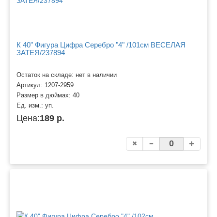
К 40" Фигура Цифра Серебро "4" /101см ВЕСЕЛАЯ
ЗАТЕЯ/237894
Остаток на складе: нет в наличии
Артикул:
1207-2959
Размер в дюймах:
40
Ед. изм.:
уп.
Цена:
189 р.