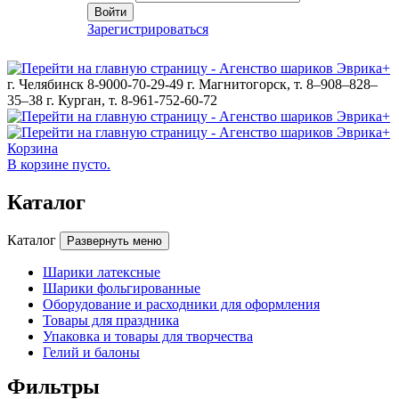
Войти
Зарегистрироваться
г. Челябинск 8-9000-70-29-49
г. Магнитогорск, т. 8–908–828–
35–38
г. Курган, т. 8-961-752-60-72
Корзина
В корзине пусто.
Каталог
Каталог
Развернуть меню
Шарики латексные
Шарики фольгированные
Оборудование и расходники для оформления
Товары для праздника
Упаковка и товары для творчества
Гелий и балоны
Фильтры