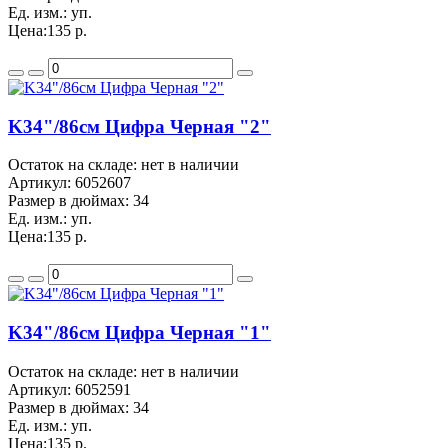
Ед. изм.:
уп.
Цена:
135 р.
K34"/86см Цифра Черная "2"
Остаток на складе: нет в наличии
Артикул:
6052607
Размер в дюймах:
34
Ед. изм.:
уп.
Цена:
135 р.
K34"/86см Цифра Черная "1"
Остаток на складе: нет в наличии
Артикул:
6052591
Размер в дюймах:
34
Ед. изм.:
уп.
Цена:
135 р.