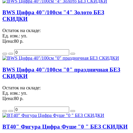
BWS Цифра 40"/100см "4" Золото БЕЗ
СКИДКИ
Остаток на складе:
Ед. изм.:
уп.
Цена:
80 р.
BWS Цифра 40"/100см "0" праздничная БЕЗ
СКИДКИ
Остаток на складе:
Ед. изм.:
уп.
Цена:
80 р.
BT40" Фигура Цифра Фуше "0 " БЕЗ СКИДКИ