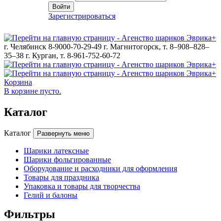
Войти
Зарегистрироваться
г. Челябинск 8-9000-70-29-49
г. Магнитогорск, т. 8–908–828–
35–38
г. Курган, т. 8-961-752-60-72
Корзина
В корзине пусто.
Каталог
Каталог
Развернуть меню
Шарики латексные
Шарики фольгированные
Оборудование и расходники для оформления
Товары для праздника
Упаковка и товары для творчества
Гелий и балоны
Фильтры