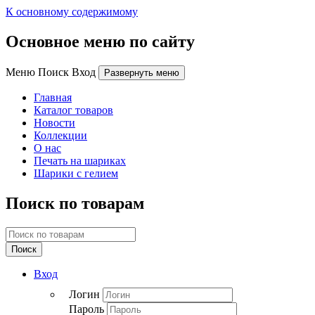
К основному содержимому
Основное меню по сайту
Меню Поиск Вход
Развернуть меню
Главная
Каталог товаров
Новости
Коллекции
О нас
Печать на шариках
Шарики с гелием
Поиск по товарам
Поиск
Вход
Логин
Пароль