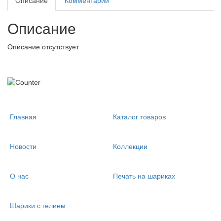
Описание
Комментарии
Описание
Описание отсутствует.
Главная
Каталог товаров
Новости
Коллекции
О нас
Печать на шариках
Шарики с гелием