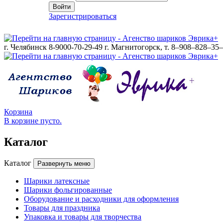
Войти
Зарегистрироваться
г. Челябинск 8-9000-70-29-49
г. Магнитогорск, т. 8–908–828–35
Корзина
В корзине пусто.
Каталог
Каталог
Развернуть меню
Шарики латексные
Шарики фольгированные
Оборудование и расходники для оформления
Товары для праздника
Упаковка и товары для творчества