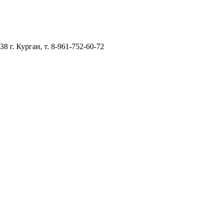
–38
г. Курган, т. 8-961-752-60-72