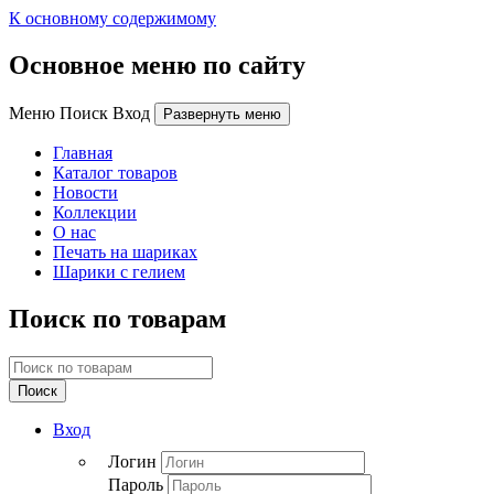
К основному содержимому
Основное меню по сайту
Меню Поиск Вход
Развернуть меню
Главная
Каталог товаров
Новости
Коллекции
О нас
Печать на шариках
Шарики с гелием
Поиск по товарам
Поиск
Вход
Логин
Пароль