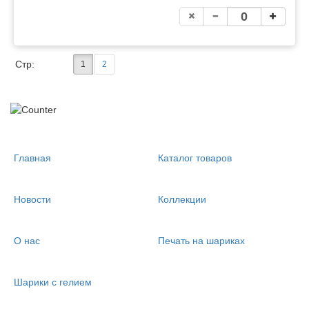
Стр:
1
2
Главная
Каталог товаров
Новости
Коллекции
О нас
Печать на шариках
Шарики с гелием