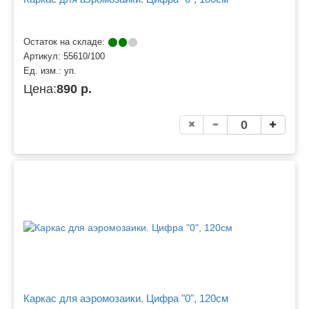
Остаток на складе:
Артикул:
55610/100
Ед. изм.:
уп.
Цена:
890 р.
Каркас для аэромозаики. Цифра "0", 120см