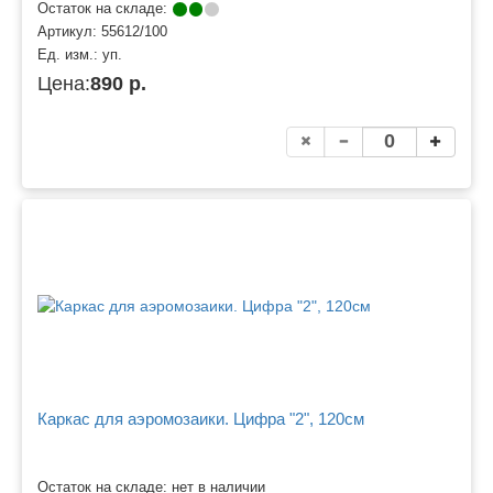
Остаток на складе:
Артикул:
55612/100
Ед. изм.:
уп.
Цена:
890 р.
Каркас для аэромозаики. Цифра "2", 120см
Остаток на складе: нет в наличии