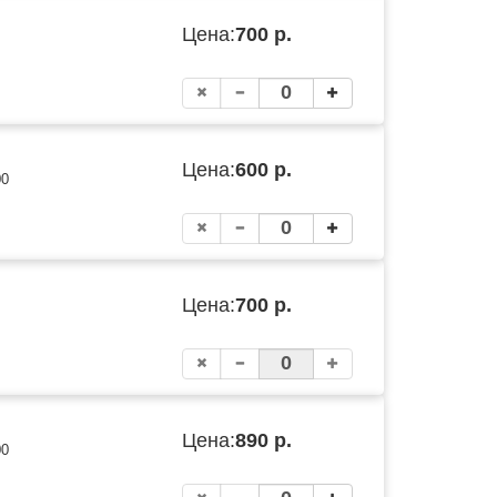
Цена:
700 р.
Цена:
600 р.
00
Цена:
700 р.
Цена:
890 р.
00