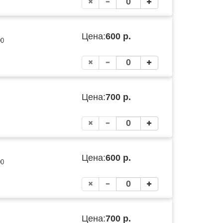
Цена:
600 р.
00
Цена:
700 р.
Цена:
600 р.
00
Цена:
700 р.