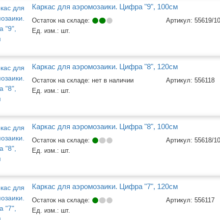
Каркас для аэромозаики. Цифра "9", 100см
Остаток на складе:
Артикул:
55619/1
Ед. изм.:
шт.
Каркас для аэромозаики. Цифра "8", 120см
Остаток на складе: нет в наличии
Артикул:
556118
Ед. изм.:
шт.
Каркас для аэромозаики. Цифра "8", 100см
Остаток на складе:
Артикул:
55618/1
Ед. изм.:
шт.
Каркас для аэромозаики. Цифра "7", 120см
Остаток на складе:
Артикул:
556117
Ед. изм.:
шт.