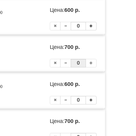
Цена:
600 р.
00
Цена:
700 р.
Цена:
600 р.
00
Цена:
700 р.