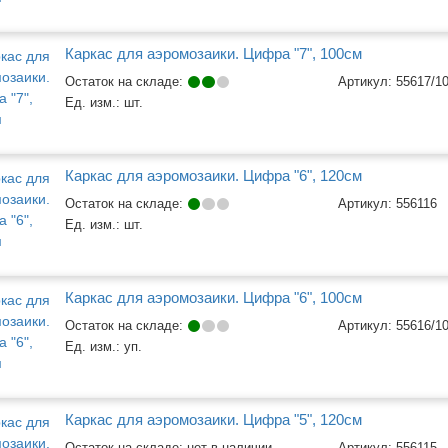
Каркас для аэромозаики. Цифра "7", 100см
Остаток на складе:
Артикул:
55617/1
Ед. изм.:
шт.
Каркас для аэромозаики. Цифра "6", 120см
Остаток на складе:
Артикул:
556116
Ед. изм.:
шт.
Каркас для аэромозаики. Цифра "6", 100см
Остаток на складе:
Артикул:
55616/1
Ед. изм.:
уп.
Каркас для аэромозаики. Цифра "5", 120см
Остаток на складе: нет в наличии
Артикул:
556115