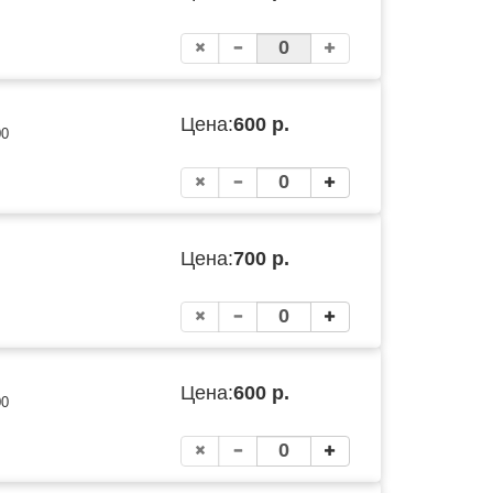
Цена:
600 р.
00
Цена:
700 р.
Цена:
600 р.
00